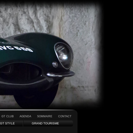
GT CLUB
AGENDA
SOMMAIRE
CONTACT
GT STYLE
GRAND TOURISME